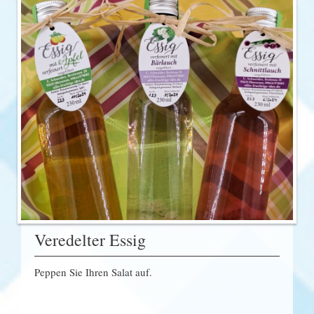
Veredelter Essig
Peppen Sie Ihren Salat auf.