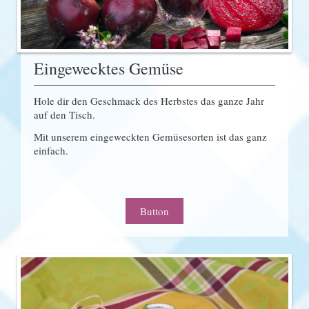
Eingewecktes Gemüse
Hole dir den Geschmack des Herbstes das ganze Jahr
auf den Tisch.
Mit unserem eingeweckten Gemüsesorten ist das ganz
einfach.
Button