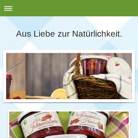
Aus Liebe zur Natürlichkeit.