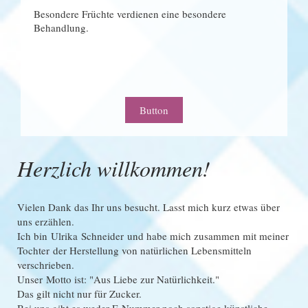
Besondere Früchte verdienen eine besondere
Behandlung.
Button
Herzlich willkommen!
Vielen Dank das Ihr uns besucht. Lasst mich kurz etwas über
uns erzählen.
Ich bin
Ulrika
Schneider
und habe mich zusammen mit meiner
Tochter der Herstellung von natürlichen Lebensmitteln
verschrieben.
Unser Motto ist: "Aus Liebe zur Natürlichkeit."
Das gilt nicht nur für Zucker.