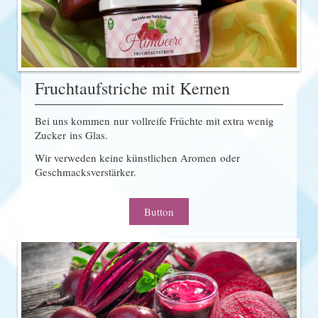
Fruchtaufstriche mit Kernen
Bei uns kommen nur vollreife Früchte mit extra wenig
Zucker ins Glas.
Wir verweden keine künstlichen Aromen oder
Geschmacksverstärker.
Button