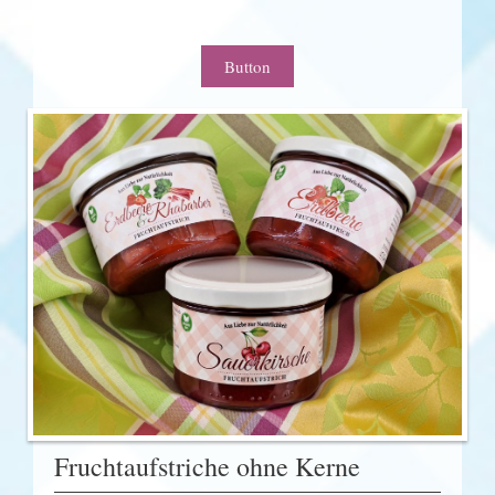
Button
Fruchtaufstriche ohne Kerne