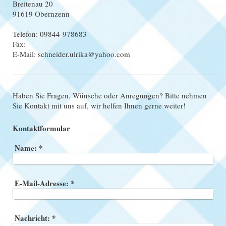
Breitenau
20
91619
Obernzenn
Telefon: 09844-978683
Fax:
E-Mail: schneider.ulrika@yahoo.com
Haben Sie Fragen, Wünsche oder Anregungen? Bitte nehmen
Sie Kontakt mit uns auf, wir helfen Ihnen gerne weiter!
Kontaktformular
Name:
*
E-Mail-Adresse:
*
Nachricht:
*