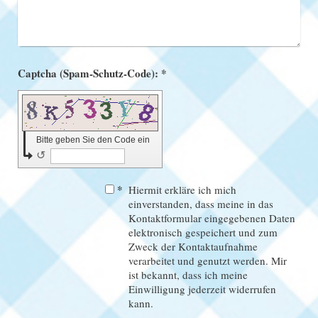
Captcha (Spam-Schutz-Code): *
Bitte geben Sie den Code ein
↺
*
Hiermit erkläre ich mich
einverstanden, dass meine in das
Kontaktformular eingegebenen Daten
elektronisch gespeichert und zum
Zweck der Kontaktaufnahme
verarbeitet und genutzt werden. Mir
ist bekannt, dass ich meine
Einwilligung jederzeit widerrufen
kann.