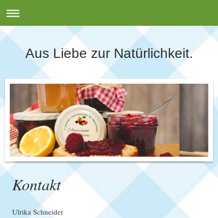
Aus Liebe zur Natürlichkeit.
Kontakt
Ulrika Schneider